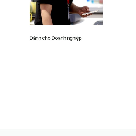
Dành cho Doanh nghiệp