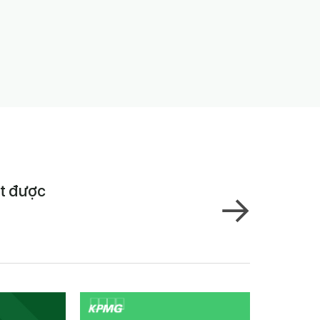
ạt được