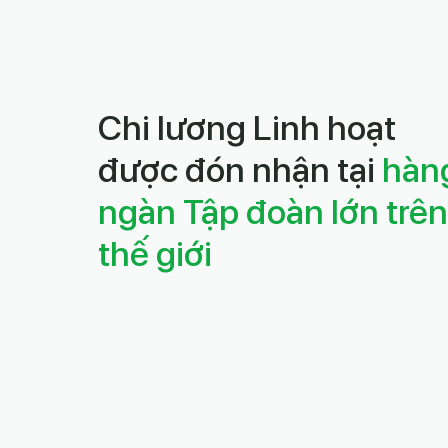
Chi lương Linh hoạt
được đón nhận tại
hàn
ngàn Tập đoàn lớn trên
thế giới