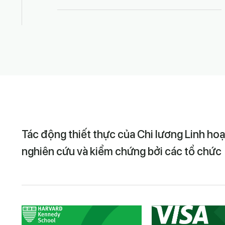
Tác động thiết thực của Chi lương Linh ho
nghiên cứu và kiểm chứng bởi các tổ chức