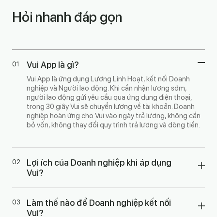
Hỏi nhanh đáp gọn
Vui App là gì?
Vui App là ứng dụng Lương Linh Hoạt, kết nối Doanh
nghiệp và Người lao động. Khi cần nhận lương sớm,
người lao động gửi yêu cầu qua ứng dụng điện thoại,
trong 30 giây Vui sẽ chuyển lương về tài khoản. Doanh
nghiệp hoàn ứng cho Vui vào ngày trả lương, không cần
bỏ vốn, không thay đổi quy trình trả lương và dòng tiền.
Lợi ích của Doanh nghiệp khi áp dụng
Vui?
Làm thế nào để Doanh nghiệp kết nối
Vui?