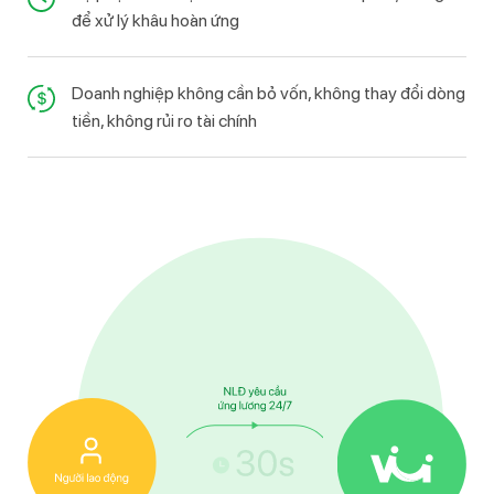
để xử lý khâu hoàn ứng
Doanh nghiệp không cần bỏ vốn, không thay đổi dòng
tiền, không rủi ro tài chính