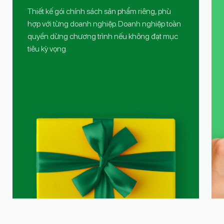
Thiết kế gói chính sách sản phẩm riêng, phù
hợp với từng doanh nghiệp. Doanh nghiệp toàn
quyền dừng chương trình nếu không đạt mục
tiêu kỳ vọng.