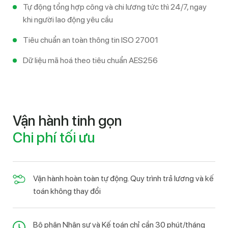
Tự động tổng hợp công và chi lương tức thì 24/7, ngay
khi người lao động yêu cầu
Tiêu chuẩn an toàn thông tin ISO 27001
Dữ liệu mã hoá theo tiêu chuẩn AES256
Vận hành tinh gọn
Chi phí tối ưu
Vận hành hoàn toàn tự động. Quy trình trả lương và kế
toán không thay đổi
Bộ phận Nhân sự và Kế toán chỉ cần 30 phút/tháng