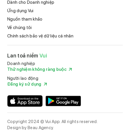
Dành cho Doanh nghiệp
Ứng dụng Vui
Nguồn tham khảo
Về chúng tôi
Chính sách bảo vệ dữ liệu cá nhân
Lan toả niềm
Vui
Doanh nghiệp
Thử nghiệm không ràng buộc
Người lao động
Đăng ký sử dụng
Copyright 2024 © Vui App. All rights reserved.
Design by
Beau Agency
.