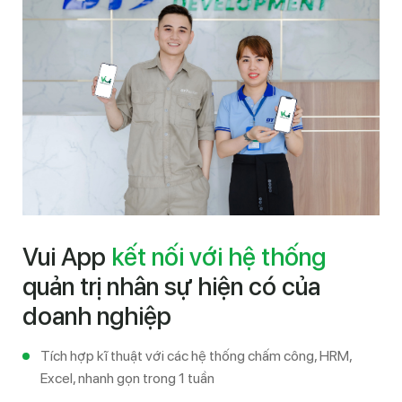
Vui App
kết nối với hệ thống
quản trị nhân sự hiện có của
doanh nghiệp
Tích hợp kĩ thuật với các hệ thống chấm công, HRM,
Excel, nhanh gọn trong 1 tuần