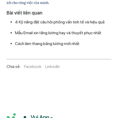
ích cho công việc của mình. 
Bài viết liên quan
4 Kỹ năng đặt câu hỏi phỏng vấn tinh tế và hiệu quả
Mẫu Email xin tăng lương hay và thuyết phục nhất
Cách làm thang bảng lương mới nhất
Chia sẻ:
Facebook
LinkedIn