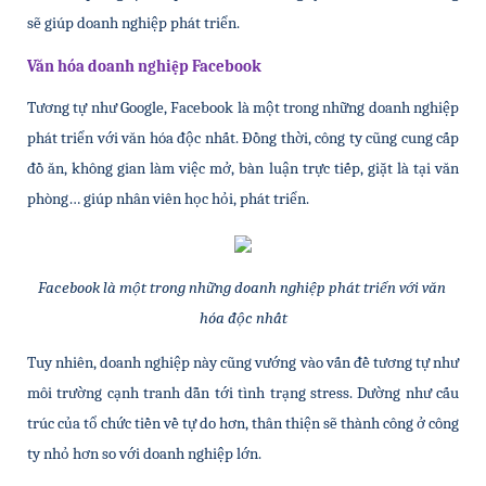
sẽ giúp doanh nghiệp phát triển.
Văn hóa doanh nghiệp Facebook
Tương tự như Google, Facebook là một trong những doanh nghiệp 
phát triển với văn hóa độc nhất. Đồng thời, công ty cũng cung cấp 
đồ ăn, không gian làm việc mở, bàn luận trực tiếp, giặt là tại văn 
phòng… giúp nhân viên học hỏi, phát triển. 
Facebook là một trong những doanh nghiệp phát triển với văn 
hóa độc nhất
Tuy nhiên, doanh nghiệp này cũng vướng vào vấn đề tương tự như 
môi trường cạnh tranh dẫn tới tình trạng stress. Dường như cấu 
trúc của tổ chức tiền về tự do hơn, thân thiện sẽ thành công ở công 
ty nhỏ hơn so với doanh nghiệp lớn. 